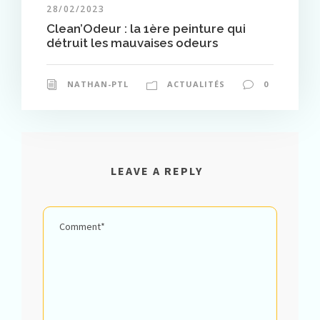
28/02/2023
Clean’Odeur : la 1ère peinture qui
détruit les mauvaises odeurs
NATHAN-PTL
ACTUALITÉS
0
LEAVE A REPLY