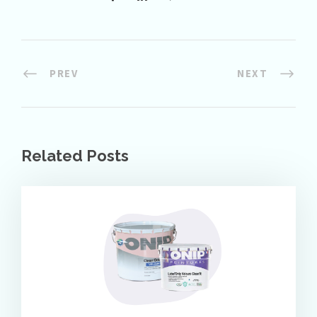
PREV
NEXT
Related Posts