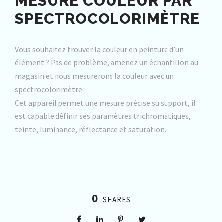
MESURE COULEUR PAR
SPECTROCOLORIMÈTRE
Vous souhaitez trouver la couleur en peinture d’un
élément ? Pas de problème, amenez un échantillon au
magasin et nous mesurerons la couleur avec un
spectrocolorimètre.
Cet appareil permet une mesure précise su support, il
est capable définir ses paramètres trichromatiques,
teinte, luminance, réflectance et saturation.
0
SHARES