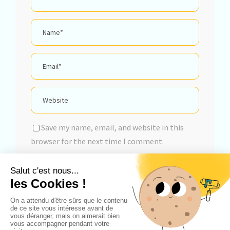
Save my name, email, and website in this
browser for the next time I comment.