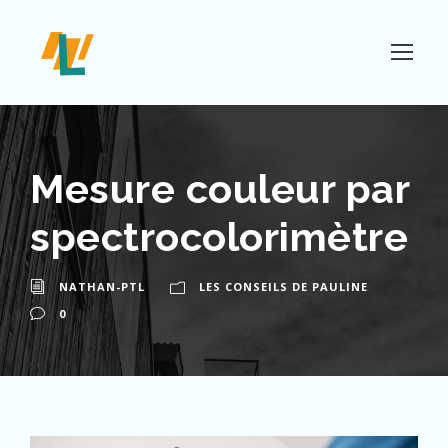
Mesure couleur par
spectrocolorimètre
NATHAN-PTL
LES CONSEILS DE PAULINE
0