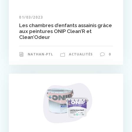
01/03/2023
Les chambres d’enfants assainis grâce
aux peintures ONIP Clean’R et
Clean’Odeur
NATHAN-PTL
ACTUALITÉS
0