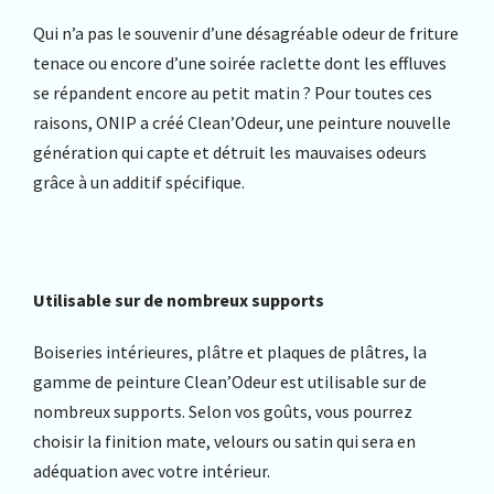
Qui n’a pas le souvenir d’une désagréable odeur de friture
tenace ou encore d’une soirée raclette dont les effluves
se répandent encore au petit matin ? Pour toutes ces
raisons, ONIP a créé Clean’Odeur, une peinture nouvelle
génération qui capte et détruit les mauvaises odeurs
grâce à un additif spécifique.
Utilisable sur de nombreux supports
Boiseries intérieures, plâtre et plaques de plâtres, la
gamme de peinture Clean’Odeur est utilisable sur de
nombreux supports. Selon vos goûts, vous pourrez
choisir la finition mate, velours ou satin qui sera en
adéquation avec votre intérieur.