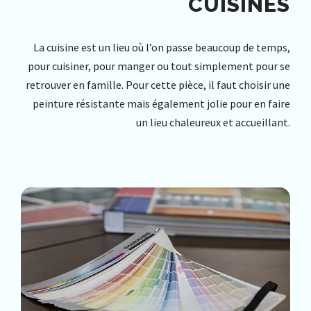
CUISINES
La cuisine est un lieu où l’on passe beaucoup de temps,
pour cuisiner, pour manger ou tout simplement pour se
retrouver en famille. Pour cette pièce, il faut choisir une
peinture résistante mais également jolie pour en faire
un lieu chaleureux et accueillant.