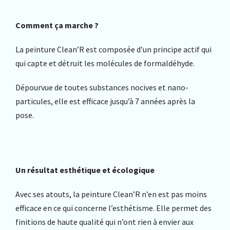
Comment ça marche ?
La peinture Clean’R est composée d’un principe actif qui
qui capte et détruit les molécules de formaldéhyde.
Dépourvue de toutes substances nocives et nano-
particules, elle est efficace jusqu’à 7 années après la
pose.
Un résultat esthétique et écologique
Avec ses atouts, la peinture Clean’R n’en est pas moins
efficace en ce qui concerne l’esthétisme. Elle permet des
finitions de haute qualité qui n’ont rien à envier aux