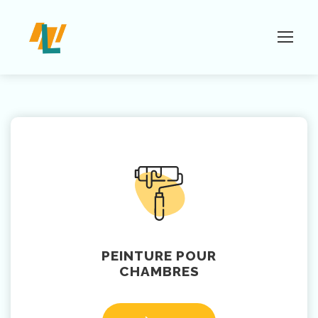
PEINTURE POUR
CHAMBRES