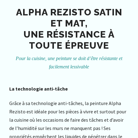
ALPHA REZISTO SATIN
ET MAT,
UNE RÉSISTANCE À
TOUTE ÉPREUVE
Pour la cuisine, une peinture se doit d’être résistante et
facilement lessivable
La technologie anti-tâche
Grâce à sa technologie anti-tâches, la peinture Alpha
Rezisto est idéale pour les pièces à vivre et surtout pour
la cuisine où les occasions de faire des tâches et d’avoir
de l’humidité sur les murs ne manquent pas ! Ses
propriétés empêchent les liquides de pénétrer dans le