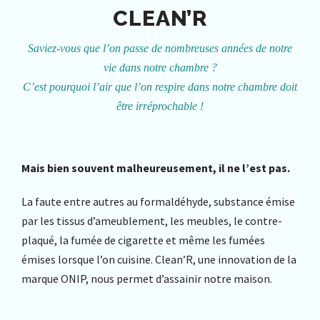
CLEAN’R
Saviez-vous que l’on passe de nombreuses années de notre
vie dans notre chambre ?
C’est pourquoi l’air que l’on respire dans notre chambre doit
être irréprochable !
Mais bien souvent malheureusement, il ne l’est pas.
La faute entre autres au formaldéhyde, substance émise
par les tissus d’ameublement, les meubles, le contre-
plaqué, la fumée de cigarette et même les fumées
émises lorsque l’on cuisine. Clean’R, une innovation de la
marque ONIP, nous permet d’assainir notre maison.