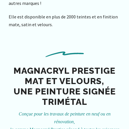
autres marques !
Elle est disponible en plus de 2000 teintes et en finition
mate, satin et velours.
MAGNACRYL PRESTIGE
MAT ET VELOURS,
UNE PEINTURE SIGNÉE
TRIMÉTAL
Conçue pour les travaux de peinture en neuf ou en
rénovation,