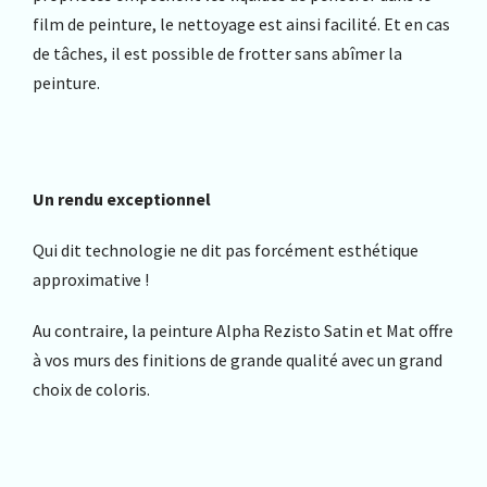
film de peinture, le nettoyage est ainsi facilité. Et en cas
de tâches, il est possible de frotter sans abîmer la
peinture.
Un rendu exceptionnel
Qui dit technologie ne dit pas forcément esthétique
approximative !
Au contraire, la peinture Alpha Rezisto Satin et Mat offre
à vos murs des finitions de grande qualité avec un grand
choix de coloris.