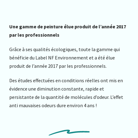
Une gamme de peinture élue produit de l’année 2017
par les professionnels
Grâce à ses qualités écologiques, toute la gamme qui
bénéficie du Label NF Environnement et a été élue
produit de l’année 2017 par les professionnels.
Des études effectuées en conditions réelles ont mis en
évidence une diminution constante, rapide et
persistante de la quantité de molécules d’odeur. L’effet
anti mauvaises odeurs dure environ 4 ans !