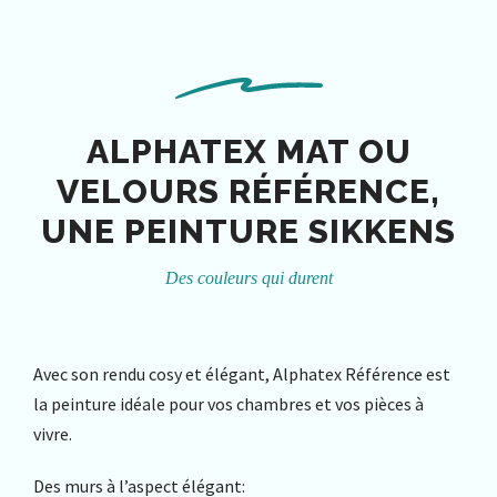
ALPHATEX MAT OU
VELOURS RÉFÉRENCE,
UNE PEINTURE SIKKENS
Des couleurs qui durent
Avec son rendu cosy et élégant, Alphatex Référence est
la peinture idéale pour vos chambres et vos pièces à
vivre.
Des murs à l’aspect élégant: