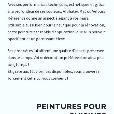
Avec ses performances techniques, esthétiques et grâce
à la profondeur de ses couleurs, Alphatex Mat ou Velours
Référence donne un aspect élégant à vos murs.
Utilisable aussi bien pour le neuf que pour la rénovation,
cette peinture est rapide d’application, elle a un pouvoir
opacifiant et un garnissant élevé.
Ses propriétés lui offrent une qualité d’aspect préservée
dans le temps. Votre décoration préférée dure ainsi plus
longtemps !
Et grâce aux 1600 teintes disponibles, vous trouverez
forcément celle qui vous convient !
PEINTURES POUR