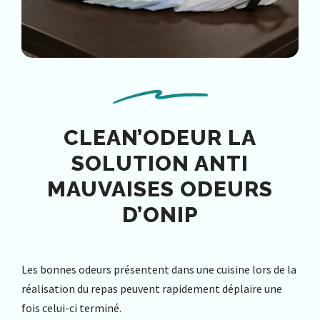
CLEAN’ODEUR LA
SOLUTION ANTI
MAUVAISES ODEURS
D’ONIP
Les bonnes odeurs présentent dans une cuisine lors de la
réalisation du repas peuvent rapidement déplaire une
fois celui-ci terminé.