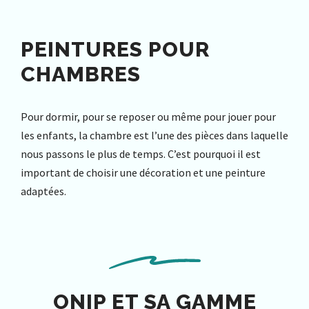
PEINTURES POUR
CHAMBRES
Pour dormir, pour se reposer ou même pour jouer pour
les enfants, la chambre est l’une des pièces dans laquelle
nous passons le plus de temps. C’est pourquoi il est
important de choisir une décoration et une peinture
adaptées.
ONIP ET SA GAMME