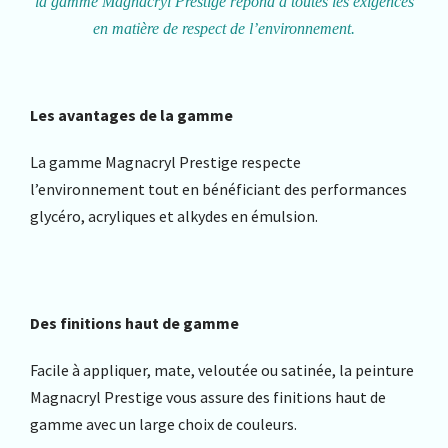
la gamme Magnacryl Prestige répond à toutes les exigences
en matière de respect de l’environnement.
Les avantages de la gamme
La gamme Magnacryl Prestige respecte
l’environnement tout en bénéficiant des performances
glycéro, acryliques et alkydes en émulsion.
Des finitions haut de gamme
Facile à appliquer, mate, veloutée ou satinée, la peinture
Magnacryl Prestige vous assure des finitions haut de
gamme avec un large choix de couleurs.