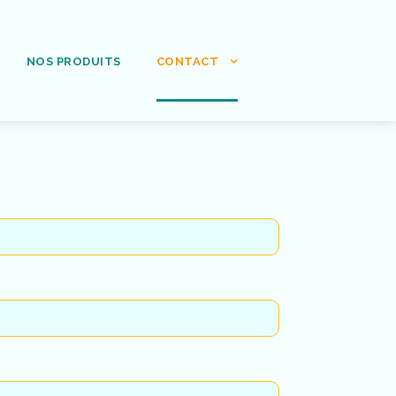
NOS PRODUITS
CONTACT