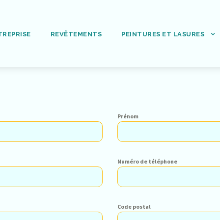
TREPRISE
REVÊTEMENTS
PEINTURES ET LASURES
Prénom
Numéro de téléphone
Code postal