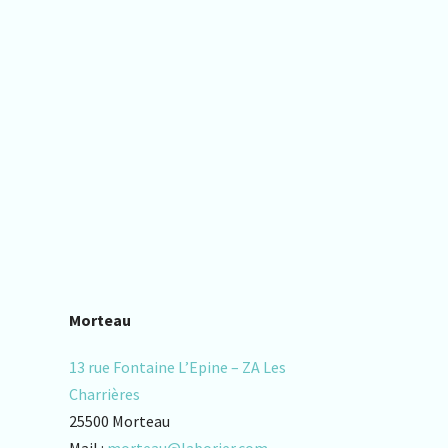
Morteau
13 rue Fontaine L’Epine – ZA Les
Charrières
25500 Morteau