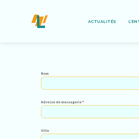
ACTUALITÉS
L’EN
Nom
Adresse de messagerie
*
Ville