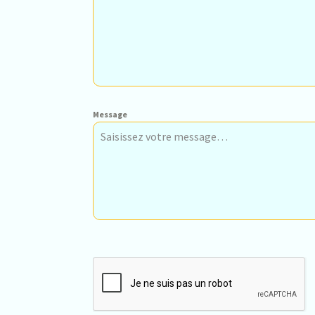
Message