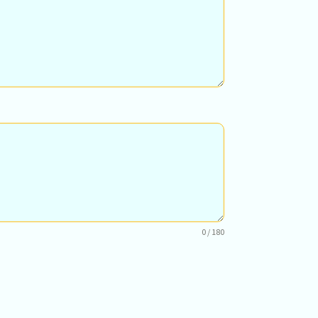
0 / 180