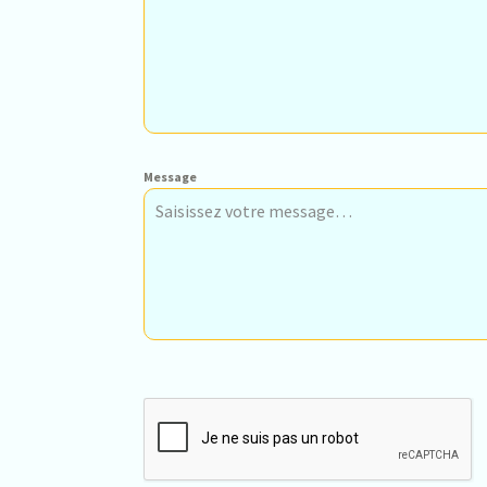
Message