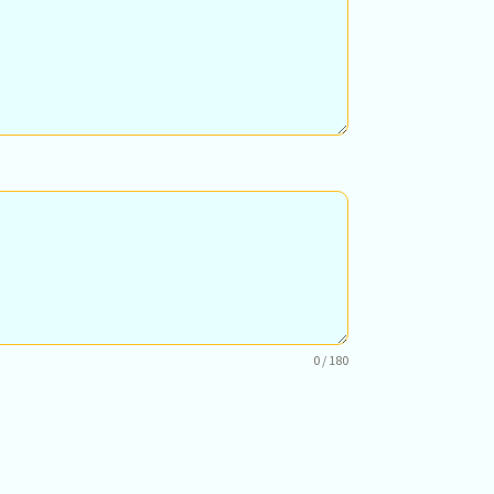
0 / 180