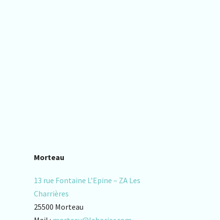
Morteau
13 rue Fontaine L’Epine – ZA Les
Charrières
25500 Morteau