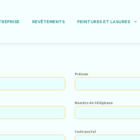
TREPRISE
REVÊTEMENTS
PEINTURES ET LASURES
Prénom
Numéro de téléphone
Code postal