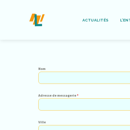
ACTUALITÉS
L’EN
Nom
Adresse de messagerie
*
Ville