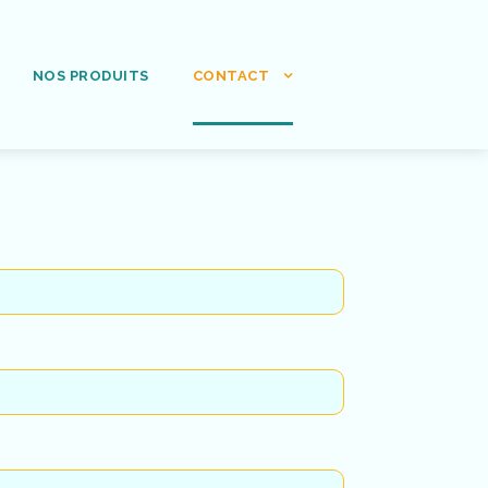
NOS PRODUITS
CONTACT