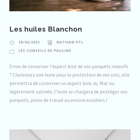
Les huiles Blanchon
28/02/2023
NATHAN-PTL
LES CONSEILS DE PAULINE
Envie de conserver l’aspect brut de vos parquets massifs
? Choisissez une huile pour la protection de vos sols, elle
permettra de conserver un aspect bois nu. Mat ou
légèrement satinée, l’huile se chargera de protéger vos
parquets, plans de travail ou encore escaliers !