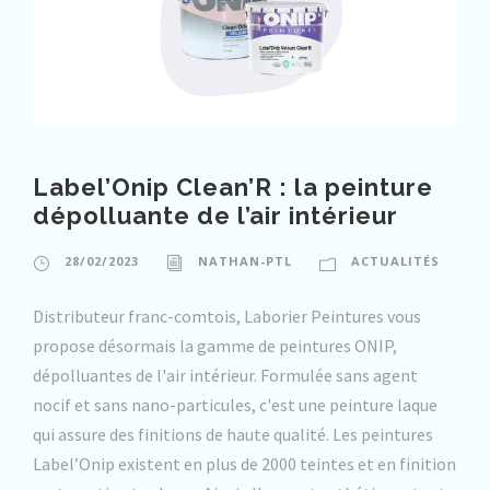
Label’Onip Clean’R : la peinture
dépolluante de l’air intérieur
28/02/2023
NATHAN-PTL
ACTUALITÉS
Distributeur franc-comtois, Laborier Peintures vous
propose désormais la gamme de peintures ONIP,
dépolluantes de l'air intérieur. Formulée sans agent
nocif et sans nano-particules, c'est une peinture laque
qui assure des finitions de haute qualité. Les peintures
Label’Onip existent en plus de 2000 teintes et en finition