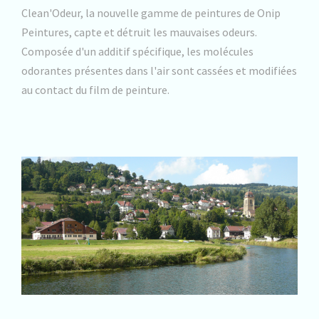
Clean'Odeur, la nouvelle gamme de peintures de Onip
Peintures, capte et détruit les mauvaises odeurs.
Composée d'un additif spécifique, les molécules
odorantes présentes dans l'air sont cassées et modifiées
au contact du film de peinture.