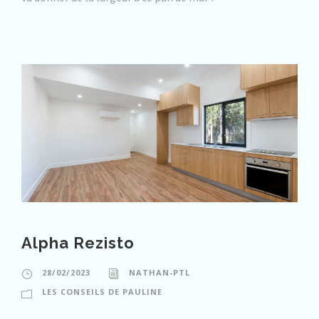
Alpha Rezisto
28/02/2023
NATHAN-PTL
LES CONSEILS DE PAULINE