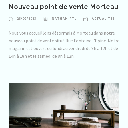
Nouveau point de vente Morteau
28/02/2023
NATHAN-PTL
ACTUALITÉS
Nous vous accueillons désormais à Morteau dans notre
nouveau point de vente situé Rue Fontaine l'Epine. Notre
magasin est ouvert du lundi au vendredi de 8h à 12h et de
14h à 18h et le samedi de 8h à 12h.