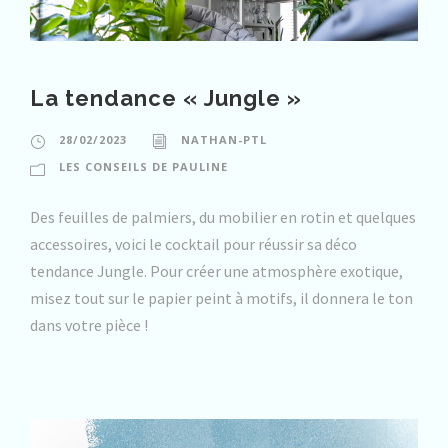
La tendance « Jungle »
28/02/2023
NATHAN-PTL
LES CONSEILS DE PAULINE
Des feuilles de palmiers, du mobilier en rotin et quelques
accessoires, voici le cocktail pour réussir sa déco
tendance Jungle. Pour créer une atmosphère exotique,
misez tout sur le papier peint à motifs, il donnera le ton
dans votre pièce !