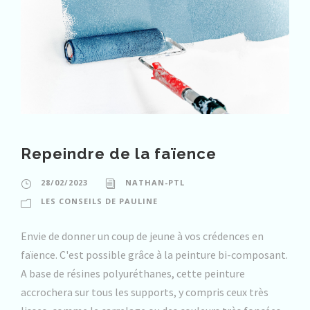
Repeindre de la faïence
28/02/2023
NATHAN-PTL
LES CONSEILS DE PAULINE
Envie de donner un coup de jeune à vos crédences en
faïence. C'est possible grâce à la peinture bi-composant.
A base de résines polyuréthanes, cette peinture
accrochera sur tous les supports, y compris ceux très