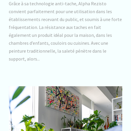
Grâce à sa technologie anti-tache, Alpha Rezisto
convient parfaitement pour une utilisation dans les
établissements recevant du public, et soumis à une forte
fréquentation. La résistance aux taches en fait
également un produit idéal pour la maison, dans les
chambres d’enfants, couloirs ou cuisines. Avec une
peinture traditionnelle, la saleté pénètre dans le
support, alors...